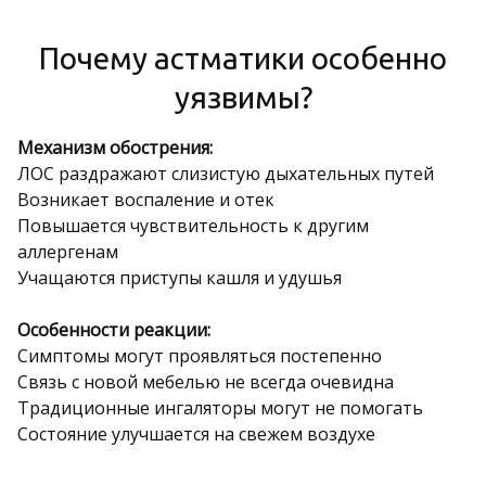
Почему астматики особенно
уязвимы?
Механизм обострения:
ЛОС раздражают слизистую дыхательных путей
Возникает воспаление и отек
Повышается чувствительность к другим
аллергенам
Учащаются приступы кашля и удушья
Особенности реакции:
Симптомы могут проявляться постепенно
Связь с новой мебелью не всегда очевидна
Традиционные ингаляторы могут не помогать
Состояние улучшается на свежем воздухе