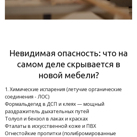
Невидимая опасность: что на
самом деле скрывается в
новой мебели?
1. Химические испарения (летучие органические
соединения - ЛОС)
Формальдегид в ДСП и клеях — мощный
раздражитель дыхательных путей
Толуол и бензол в лаках и красках
Фталаты в искусственной коже и ПВХ
Огнестойкие пропитки (полибромированные