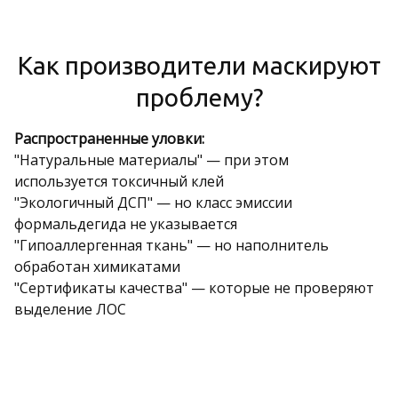
Как производители маскируют
проблему?
Распространенные уловки:
"Натуральные материалы" — при этом
используется токсичный клей
"Экологичный ДСП" — но класс эмиссии
формальдегида не указывается
"Гипоаллергенная ткань" — но наполнитель
обработан химикатами
"Сертификаты качества" — которые не проверяют
выделение ЛОС