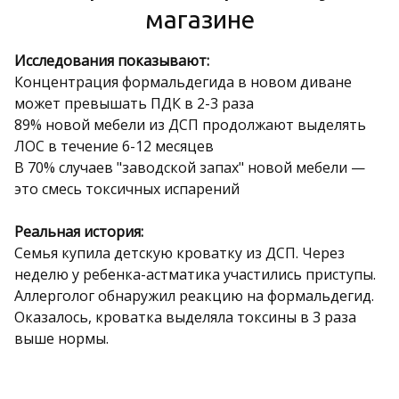
магазине
Исследования показывают:
Концентрация формальдегида в новом диване
может превышать ПДК в 2-3 раза
89% новой мебели из ДСП продолжают выделять
ЛОС в течение 6-12 месяцев
В 70% случаев "заводской запах" новой мебели —
это смесь токсичных испарений
Реальная история:
Семья купила детскую кроватку из ДСП. Через
неделю у ребенка-астматика участились приступы.
Аллерголог обнаружил реакцию на формальдегид.
Оказалось, кроватка выделяла токсины в 3 раза
выше нормы.