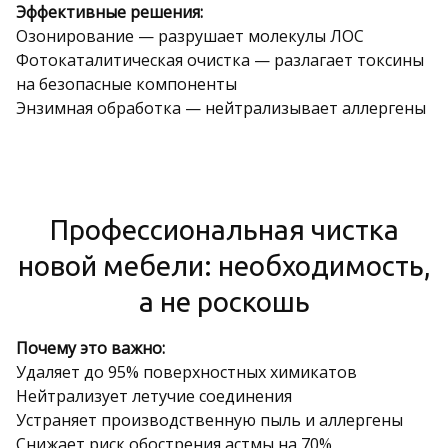
Эффективные решения:
Озонирование — разрушает молекулы ЛОС
Фотокаталитическая очистка — разлагает токсины
на безопасные компоненты
Энзимная обработка — нейтрализывает аллергены
Профессиональная чистка
новой мебели: необходимость,
а не роскошь
Почему это важно:
Удаляет до 95% поверхностных химикатов
Нейтрализует летучие соединения
Устраняет производственную пыль и аллергены
Снижает риск обострения астмы на 70%