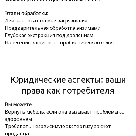
Этапы обработки:
Диагностика степени загрязнения
Предварительная обработка энзимами
Глубокая экстракция под давлением
Нанесение защитного пробиотического слоя
Юридические аспекты: ваши
права как потребителя
Вы можете:
Вернуть мебель, если она вызывает проблемы со
здоровьем
Требовать независимую экспертизу за счет
продавца