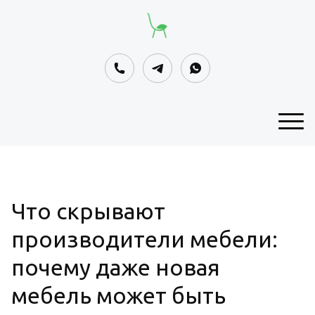
Что скрывают
производители мебели:
почему даже новая
мебель может быть