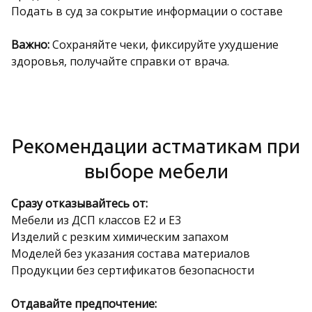
Подать в суд за сокрытие информации о составе
Важно:
Сохраняйте чеки, фиксируйте ухудшение
здоровья, получайте справки от врача.
Рекомендации астматикам при
выборе мебели
Сразу отказывайтесь от:
Мебели из ДСП классов E2 и E3
Изделий с резким химическим запахом
Моделей без указания состава материалов
Продукции без сертификатов безопасности
Отдавайте предпочтение: