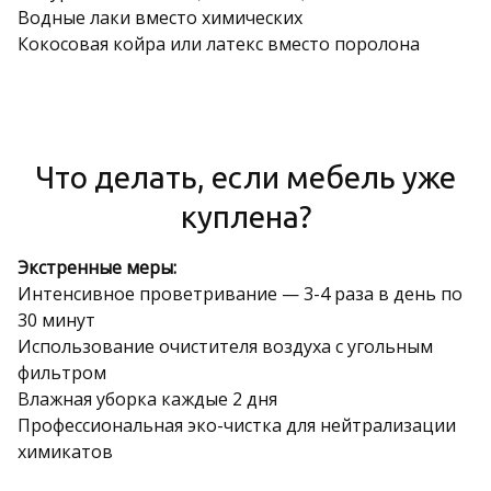
Водные лаки вместо химических
Кокосовая койра или латекс вместо поролона
Что делать, если мебель уже
куплена?
Экстренные меры:
Интенсивное проветривание — 3-4 раза в день по
30 минут
Использование очистителя воздуха с угольным
фильтром
Влажная уборка каждые 2 дня
Профессиональная эко-чистка для нейтрализации
химикатов