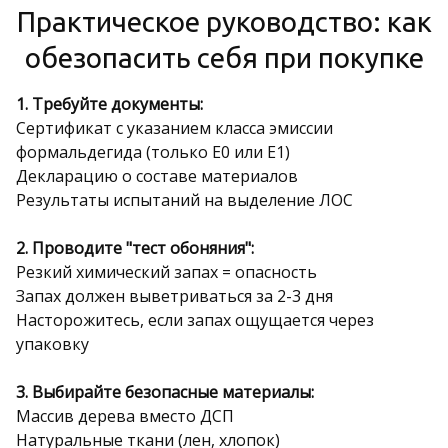
Практическое руководство: как
обезопасить себя при покупке
1. Требуйте документы:
Сертификат с указанием класса эмиссии
формальдегида (только E0 или E1)
Декларацию о составе материалов
Результаты испытаний на выделение ЛОС
2. Проводите "тест обоняния":
Резкий химический запах = опасность
Запах должен выветриваться за 2-3 дня
Насторожитесь, если запах ощущается через
упаковку
3. Выбирайте безопасные материалы:
Массив дерева вместо ДСП
Натуральные ткани (лен, хлопок)