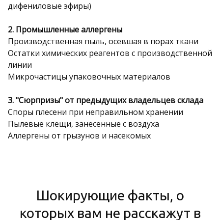
дифениловые эфиры)
2. Промышленные аллергены
Производственная пыль, осевшая в порах ткани
Остатки химических реагентов с производственной
линии
Микрочастицы упаковочных материалов
3. "Сюрпризы" от предыдущих владельцев склада
Споры плесени при неправильном хранении
Пылевые клещи, занесенные с воздуха
Аллергены от грызунов и насекомых
Шокирующие факты, о
которых вам не расскажут в