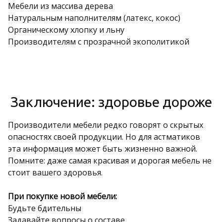
Мебели из массива дерева
Натуральным наполнителям (латекс, кокос)
Органическому хлопку и льну
Производителям с прозрачной экополитикой
Заключение: здоровье дороже
Производители мебели редко говорят о скрытых
опасностях своей продукции. Но для астматиков
эта информация может быть жизненно важной.
Помните: даже самая красивая и дорогая мебель не
стоит вашего здоровья.
При покупке новой мебели:
Будьте бдительны
Задавайте вопросы о составе