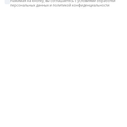
Нажимая на кнопку, вы соглашаетесь с условиями обработки 
персональных данных и политикой конфиденциальности