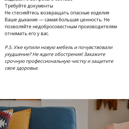
Требуйте документы
Не стесняйтесь возвращать опасные изделия
Ваше дыхание — самая большая ценность. Не
позволяйте недобросовестным производителям
отнимать его у вас.
P.S. Уже купили новую мебель и почувствовали
ухудшение? Не ждите обострения! Закажите
срочную профессиональную чистку и защитите
свое здоровье.