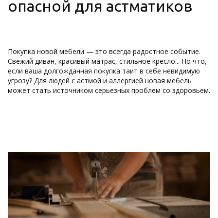
опасной для астматиков
Покупка новой мебели — это всегда радостное событие.
Свежий диван, красивый матрас, стильное кресло... Но что,
если ваша долгожданная покупка таит в себе невидимую
угрозу? Для людей с астмой и аллергией новая мебель
может стать источником серьезных проблем со здоровьем.