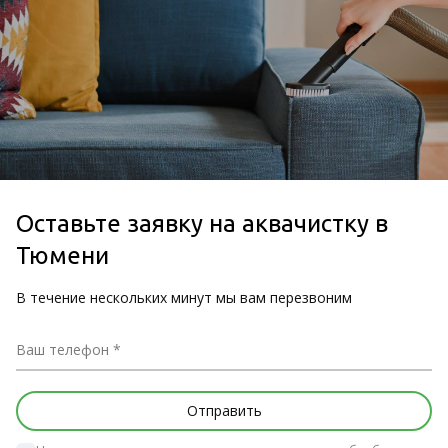
Оставьте заявку на аквачистку в
Тюмени
В течение нескольких минут мы вам перезвоним
Ваш телефон