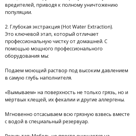
вредителей, приводя к полному уничтожению
популяции.
2. Глубокая экстракция (Hot Water Extraction).
Это ключевой этап, который отличает
профессиональную чистку от домашней. С
помощью мощного профессионального
оборудования мы:
Подаем моющий раствор под высоким давлением
в самую глубь наполнителя.
«Вымываем» на поверхность не только грязь, но и
мёртвых клещей, их фекалии и другие аллергены.
Мгновенно отсасываем всю грязную взвесь вместе
с водой в специальный резервуар.
Результат: Мебель не просто очищается на