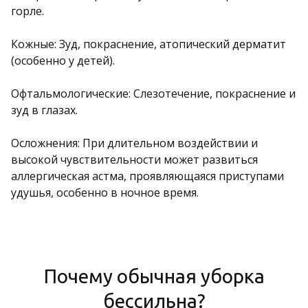
горле.
Кожные: Зуд, покраснение, атопический дерматит
(особенно у детей).
Офтальмологические: Слезотечение, покраснение и
зуд в глазах.
Осложнения: При длительном воздействии и
высокой чувствительности может развиться
аллергическая астма, проявляющаяся приступами
удушья, особенно в ночное время.
Почему обычная уборка
бессильна?