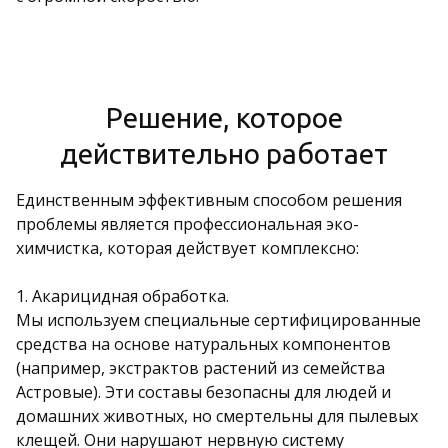
Решение, которое
действительно работает
Единственным эффективным способом решения
проблемы является профессиональная эко-
химчистка, которая действует комплексно:
1. Акарицидная обработка.
Мы используем специальные сертифицированные
средства на основе натуральных компонентов
(например, экстрактов растений из семейства
Астровые). Эти составы безопасны для людей и
домашних животных, но смертельны для пылевых
клещей. Они нарушают нервную систему