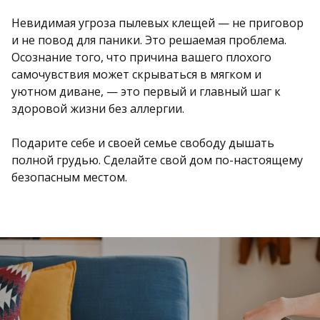
Невидимая угроза пылевых клещей — не приговор
и не повод для паники. Это решаемая проблема.
Осознание того, что причина вашего плохого
самочувствия может скрываться в мягком и
уютном диване, — это первый и главный шаг к
здоровой жизни без аллергии.
Подарите себе и своей семье свободу дышать
полной грудью. Сделайте свой дом по-настоящему
безопасным местом.