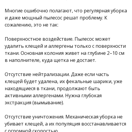
Многие ошибочно полагают, что регулярная уборка
и даже мощный пылесос решат проблему. К
сожалению, это не так:
Поверхностное воздействие. Пылесос может
удалить клещей и аллергены только с поверхности
ткани. Основная колония живет на глубине 2–10 см
в наполнителе, куда щетка не достает.
Отсутствие нейтрализации. Даже если часть
клещей будет удалена, их фекальные шарики, уже
находящиеся в ткани, продолжают быть
активными аллергенами. Нужна глубокая
экстракция (вымывание).
Отсутствие уничтожения. Механическая уборка не
убивает клещей, а их популяция восстанавливается
с огромной скоростью.