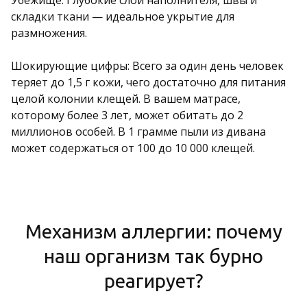
складки ткани — идеальное укрытие для
размножения.
Шокирующие цифры: Всего за один день человек
теряет до 1,5 г кожи, чего достаточно для питания
целой колонии клещей. В вашем матрасе,
которому более 3 лет, может обитать до 2
миллионов особей. В 1 грамме пыли из дивана
может содержаться от 100 до 10 000 клещей.
Механизм аллергии: почему
наш организм так бурно
реагирует?