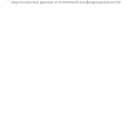
персональных данных и политикой конфиденциальности