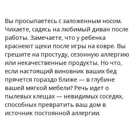
Вы просыпаетесь с заложенным носом.
Чихаете, садясь на любимый диван после
работы. Замечаете, что у ребенка
краснеют щеки после игры на ковре. Вы
грешите на простуду, сезонную аллергию
или некачественные продукты. Но что,
если настоящий виновник ваших бед
прячется гораздо ближе — в глубине
вашей мягкой мебели? Речь идет о
пылевых клещах — невидимых соседях,
способных превратить ваш дом в
источник постоянной аллергии.