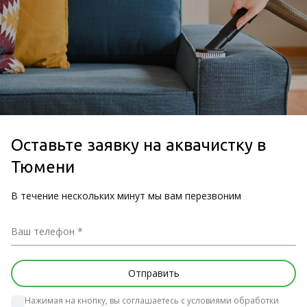
Оставьте заявку на аквачистку в
Тюмени
В течение нескольких минут мы вам перезвоним
Ваш телефон
Нажимая на кнопку, вы соглашаетесь с условиями обработки 