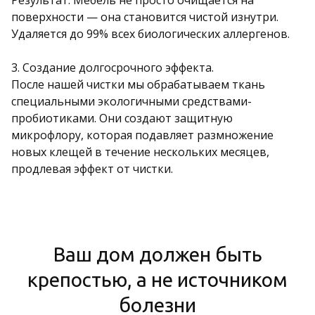
поверхности — она становится чистой изнутри.
Удаляется до 99% всех биологических аллергенов.
3. Создание долгосрочного эффекта.
После нашей чистки мы обрабатываем ткань
специальными экологичными средствами-
пробиотиками. Они создают защитную
микрофлору, которая подавляет размножение
новых клещей в течение нескольких месяцев,
продлевая эффект от чистки.
Ваш дом должен быть
крепостью, а не источником
болезни