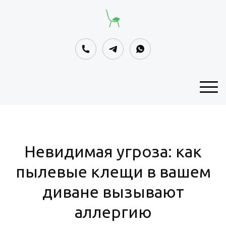
Невидимая угроза: как
пылевые клещи в вашем
диване вызывают
аллергию